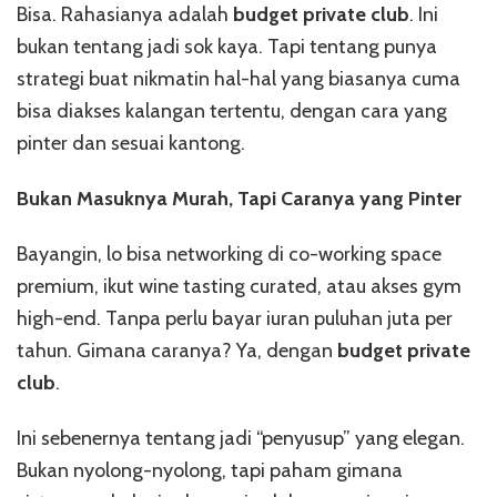
Bisa. Rahasianya adalah
budget private club
. Ini
bukan tentang jadi sok kaya. Tapi tentang punya
strategi buat nikmatin hal-hal yang biasanya cuma
bisa diakses kalangan tertentu, dengan cara yang
pinter dan sesuai kantong.
Bukan Masuknya Murah, Tapi Caranya yang Pinter
Bayangin, lo bisa networking di co-working space
premium, ikut wine tasting curated, atau akses gym
high-end. Tanpa perlu bayar iuran puluhan juta per
tahun. Gimana caranya? Ya, dengan
budget private
club
.
Ini sebenernya tentang jadi “penyusup” yang elegan.
Bukan nyolong-nyolong, tapi paham gimana