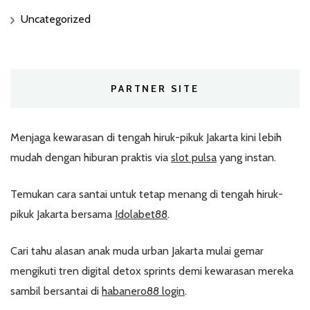
Uncategorized
PARTNER SITE
Menjaga kewarasan di tengah hiruk-pikuk Jakarta kini lebih
mudah dengan hiburan praktis via
slot pulsa
yang instan.
Temukan cara santai untuk tetap menang di tengah hiruk-
pikuk Jakarta bersama
Idolabet88
.
Cari tahu alasan anak muda urban Jakarta mulai gemar
mengikuti tren digital detox sprints demi kewarasan mereka
sambil bersantai di
habanero88 login
.