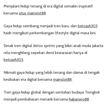
Menjalani hidup tenang di era digital semakin inspiratif
bersama
situs mainslot88
.
Gaya hidup seimbang menjadi tren baru, dan
betcash303
hadir mengikuti perkembangan lifestyle digital masa kini.
Simak tren digital detox sprints yang bikin anak muda Jakarta
rela menghilang sepekan demi kewarasan hanya di
betcash303
.
Nikmati gaya hidup yang lebih tenang dan damai di tengah
kesibukan era digital bersama
mainslot88
.
Tren gaya hidup global dengan sentuhan budaya Tiongkok
menjadi pembahasan menarik bersama
habanero88
.