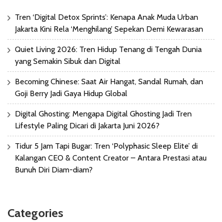
Tren ‘Digital Detox Sprints’: Kenapa Anak Muda Urban
Jakarta Kini Rela ‘Menghilang’ Sepekan Demi Kewarasan
Quiet Living 2026: Tren Hidup Tenang di Tengah Dunia
yang Semakin Sibuk dan Digital
Becoming Chinese: Saat Air Hangat, Sandal Rumah, dan
Goji Berry Jadi Gaya Hidup Global
Digital Ghosting: Mengapa Digital Ghosting Jadi Tren
Lifestyle Paling Dicari di Jakarta Juni 2026?
Tidur 5 Jam Tapi Bugar: Tren ‘Polyphasic Sleep Elite’ di
Kalangan CEO & Content Creator – Antara Prestasi atau
Bunuh Diri Diam-diam?
Categories