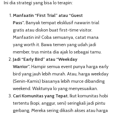
Ini dia strategi yang bisa lo terapin:
Manfaatin “First Trial” atau “Guest
Pass”.
Banyak tempat eksklusif nawarin trial
gratis atau diskon buat first-time visitor.
Manfaatin ini! Coba semuanya, catat mana
yang worth it. Bawa temen yang udah jadi
member, trus minta dia ajak lo sebagai tamu.
Jadi “Early Bird” atau “Weekday
Warrior”.
Hampir semua event punya harga early
bird yang jauh lebih murah. Atau, harga weekday
(Senin-Kamis) biasanya lebih murce dibanding
weekend. Waktunya lo yang menyesuaikan.
Cari Komunitas yang Tepat.
Ikut komunitas hobi
tertentu (kopi, anggur, seni) seringkali jadi pintu
gerbang. Mereka sering dikasih akses atau harga