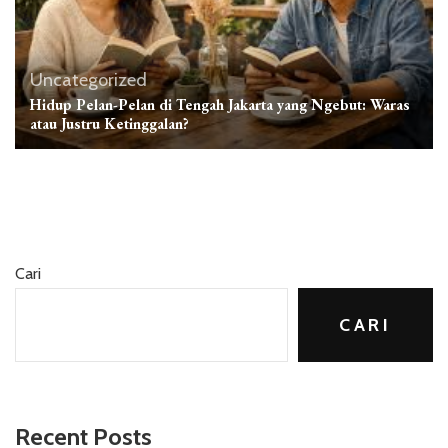
Uncategorized
Hidup Pelan-Pelan di Tengah Jakarta yang Ngebut: Waras
atau Justru Ketinggalan?
Cari
CARI
Recent Posts