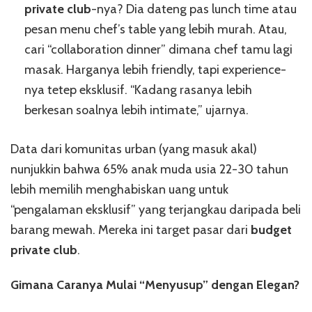
private club
-nya? Dia dateng pas lunch time atau
pesan menu chef’s table yang lebih murah. Atau,
cari “collaboration dinner” dimana chef tamu lagi
masak. Harganya lebih friendly, tapi experience-
nya tetep eksklusif. “Kadang rasanya lebih
berkesan soalnya lebih intimate,” ujarnya.
Data dari komunitas urban (yang masuk akal)
nunjukkin bahwa 65% anak muda usia 22-30 tahun
lebih memilih menghabiskan uang untuk
“pengalaman eksklusif” yang terjangkau daripada beli
barang mewah. Mereka ini target pasar dari
budget
private club
.
Gimana Caranya Mulai “Menyusup” dengan Elegan?